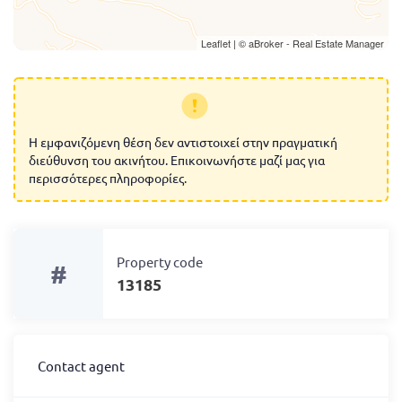
Leaflet
| ©
aBroker - Real Estate Manager
Η εμφανιζόμενη θέση δεν αντιστοιχεί στην πραγματική
διεύθυνση του ακινήτου. Επικοινωνήστε μαζί μας για
περισσότερες πληροφορίες.
Property code
#
13185
Contact agent