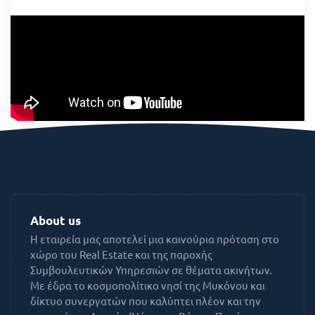
About us
Η εταιρεία μας αποτελεί μια καινούρια πρόταση στο
χώρο του Real Estate και της παροχής
Συμβουλευτικών Υπηρεσιών σε θέματα ακινήτων.
Με έδρα το κοσμοπολίτικο νησί της Μυκόνου και
δίκτυο συνεργατών που καλύπτει πλέον και την