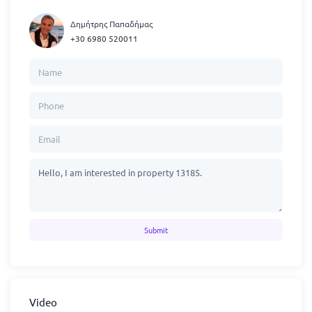
Δημήτρης Παπαδήμας
+30 6980 520011
Submit
Video